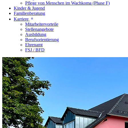
Pflege von Menschen im Wachkoma (Phase F)
Kinder & Jugend
Familienberatung
Karriere
Mitarbeitervorteile
Stellenangebote
Ausbildung
Berufsorientierung
Ehrenamt
FSJ / BFD