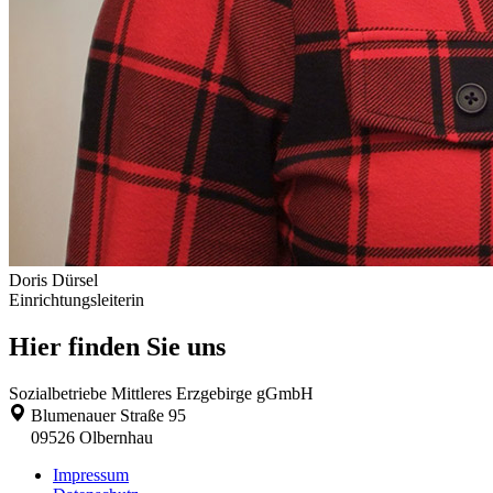
Doris Dürsel
Einrichtungsleiterin
Hier finden Sie uns
Sozialbetriebe Mittleres Erzgebirge gGmbH
Blumenauer Straße 95
09526
Olbernhau
Impressum