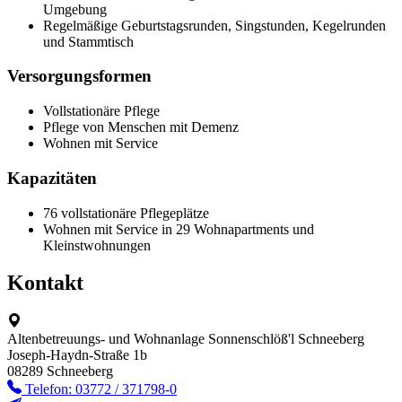
Umgebung
Regelmäßige Geburtstagsrunden, Singstunden, Kegelrunden
und Stammtisch
Versorgungsformen
Vollstationäre Pflege
Pflege von Menschen mit Demenz
Wohnen mit Service
Kapazitäten
76 vollstationäre Pflegeplätze
Wohnen mit Service in 29 Wohnapartments und
Kleinstwohnungen
Kontakt
Altenbetreuungs- und Wohnanlage Sonnenschlöß'l Schneeberg
Joseph-Haydn-Straße 1b
08289 Schneeberg
Telefon: 03772 / 371798-0