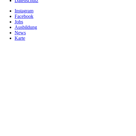
Datenschutz
Instagram
Facebook
Jobs
Ausbildung
News
Karte