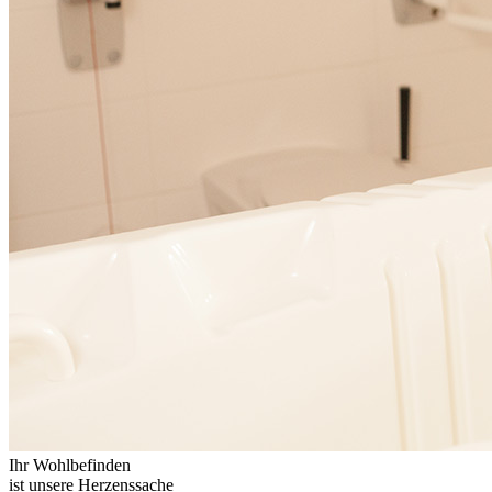
Ihr Wohlbefinden
ist unsere Herzenssache