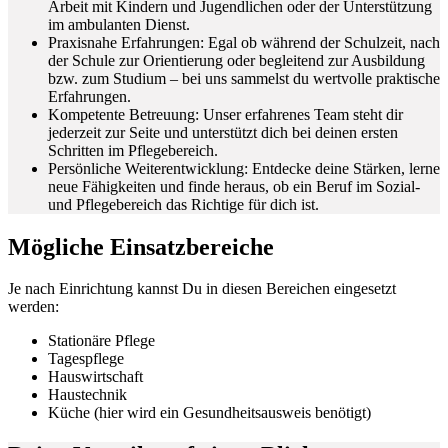
Arbeit mit Kindern und Jugendlichen oder der Unterstützung
im ambulanten Dienst.
Praxisnahe Erfahrungen: Egal ob während der Schulzeit, nach
der Schule zur Orientierung oder begleitend zur Ausbildung
bzw. zum Studium – bei uns sammelst du wertvolle praktische
Erfahrungen.
Kompetente Betreuung: Unser erfahrenes Team steht dir
jederzeit zur Seite und unterstützt dich bei deinen ersten
Schritten im Pflegebereich.
Persönliche Weiterentwicklung: Entdecke deine Stärken, lerne
neue Fähigkeiten und finde heraus, ob ein Beruf im Sozial-
und Pflegebereich das Richtige für dich ist.
Mögliche Einsatzbereiche
Je nach Einrichtung kannst Du in diesen Bereichen eingesetzt
werden:
Stationäre Pflege
Tagespflege
Hauswirtschaft
Haustechnik
Küche (hier wird ein Gesundheitsausweis benötigt)