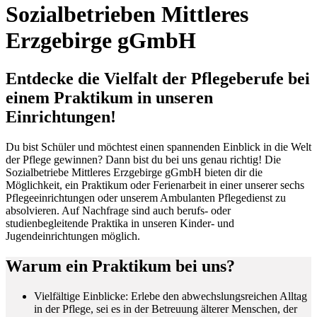
Sozialbetrieben Mittleres
Erzgebirge gGmbH
Entdecke die Vielfalt der Pflegeberufe bei
einem Praktikum in unseren
Einrichtungen!
Du bist Schüler und möchtest einen spannenden Einblick in die Welt
der Pflege gewinnen? Dann bist du bei uns genau richtig! Die
Sozialbetriebe Mittleres Erzgebirge gGmbH bieten dir die
Möglichkeit, ein Praktikum oder Ferienarbeit in einer unserer sechs
Pflegeeinrichtungen oder unserem Ambulanten Pflegedienst zu
absolvieren. Auf Nachfrage sind auch berufs- oder
studienbegleitende Praktika in unseren Kinder- und
Jugendeinrichtungen möglich.
Warum ein Praktikum bei uns?
Vielfältige Einblicke: Erlebe den abwechslungsreichen Alltag
in der Pflege, sei es in der Betreuung älterer Menschen, der