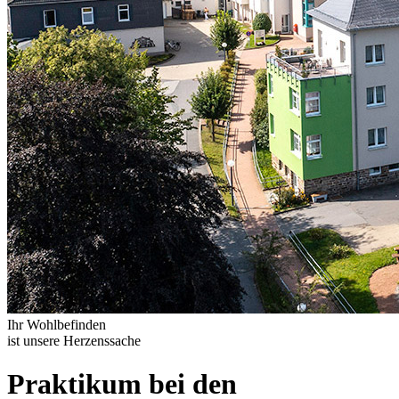
Ihr Wohlbefinden
ist unsere Herzenssache
Praktikum bei den