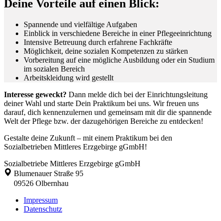
Deine Vorteile auf einen Blick:
Spannende und vielfältige Aufgaben
Einblick in verschiedene Bereiche in einer Pflegeeinrichtung
Intensive Betreuung durch erfahrene Fachkräfte
Möglichkeit, deine sozialen Kompetenzen zu stärken
Vorbereitung auf eine mögliche Ausbildung oder ein Studium
im sozialen Bereich
Arbeitskleidung wird gestellt
Interesse geweckt?
Dann melde dich bei der Einrichtungsleitung
deiner Wahl und starte Dein Praktikum bei uns. Wir freuen uns
darauf, dich kennenzulernen und gemeinsam mit dir die spannende
Welt der Pflege bzw. der dazugehörigen Bereiche zu entdecken!
Gestalte deine Zukunft – mit einem Praktikum bei den
Sozialbetrieben Mittleres Erzgebirge gGmbH!
Sozialbetriebe Mittleres Erzgebirge gGmbH
Blumenauer Straße 95
09526
Olbernhau
Impressum
Datenschutz