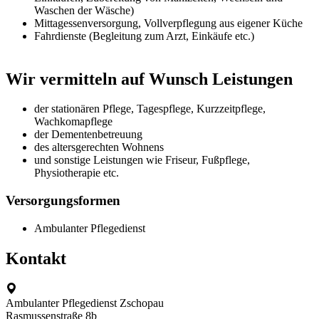
Waschen der Wäsche)
Mittagessenversorgung, Vollverpflegung aus eigener Küche
Fahrdienste (Begleitung zum Arzt, Einkäufe etc.)
Wir vermitteln auf Wunsch Leistungen
der stationären Pflege, Tagespflege, Kurzzeitpflege,
Wachkomapflege
der Dementenbetreuung
des altersgerechten Wohnens
und sonstige Leistungen wie Friseur, Fußpflege,
Physiotherapie etc.
Versorgungsformen
Ambulanter Pflegedienst
Kontakt
Ambulanter Pflegedienst Zschopau
Rasmussenstraße 8b