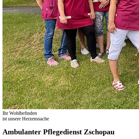
Ihr Wohlbefinden
ist unsere Herzenssache
Ambulanter Pflegedienst Zschopau