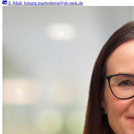
E-Mail: leitung.marienberg@sb-mek.de