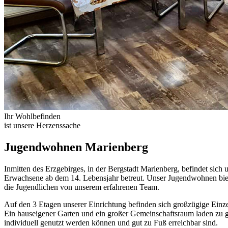
Ihr Wohlbefinden
ist unsere Herzenssache
Jugendwohnen Marienberg
Inmitten des Erzgebirges, in der Bergstadt Marienberg, befindet sic
Erwachsene ab dem 14. Lebensjahr betreut. Unser Jugendwohnen biete
die Jugendlichen von unserem erfahrenen Team.
Auf den 3 Etagen unserer Einrichtung befinden sich großzügige Ein
Ein hauseigener Garten und ein großer Gemeinschaftsraum laden zu g
individuell genutzt werden können und gut zu Fuß erreichbar sind.