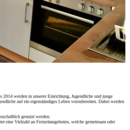
es 2014 werden in unserer Einrichtung, Jugendliche und junge
gendliche auf ein eigenständiges Leben vorzubereiten. Dabei werden
nschaftlich genutzt werden.
et eine Vielzahl an Freizeitangeboten, welche gemeinsam oder