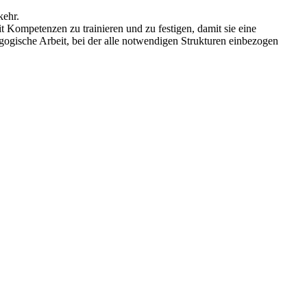
kehr.
t Kompetenzen zu trainieren und zu festigen, damit sie eine
agogische Arbeit, bei der alle notwendigen Strukturen einbezogen