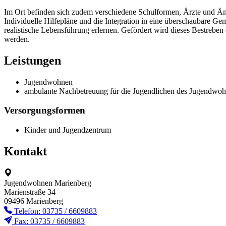
Im Ort befinden sich zudem verschiedene Schulformen, Ärzte und Ämt
Individuelle Hilfepläne und die Integration in eine überschaubare Ge
realistische Lebensführung erlernen. Gefördert wird dieses Bestreben
werden.
Leistungen
Jugendwohnen
ambulante Nachbetreuung für die Jugendlichen des Jugendwo
Versorgungsformen
Kinder und Jugendzentrum
Kontakt
Jugendwohnen Marienberg
Marienstraße 34
09496 Marienberg
Telefon: 03735 / 6609883
Fax: 03735 / 6609883