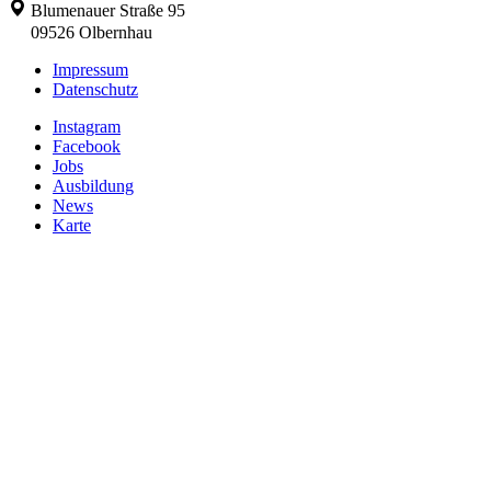
Blumenauer Straße 95
09526
Olbernhau
Impressum
Datenschutz
Instagram
Facebook
Jobs
Ausbildung
News
Karte