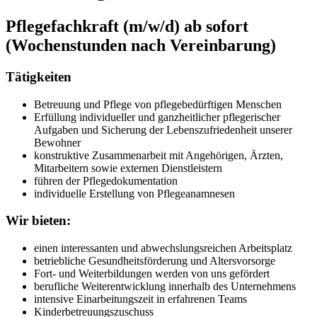
Pflegefachkraft (m/w/d) ab sofort
(Wochenstunden nach Vereinbarung)
Tätigkeiten
Betreuung und Pflege von pflegebedürftigen Menschen
Erfüllung individueller und ganzheitlicher pflegerischer
Aufgaben und Sicherung der Lebenszufriedenheit unserer
Bewohner
konstruktive Zusammenarbeit mit Angehörigen, Ärzten,
Mitarbeitern sowie externen Dienstleistern
führen der Pflegedokumentation
individuelle Erstellung von Pflegeanamnesen
Wir bieten:
einen interessanten und abwechslungsreichen Arbeitsplatz
betriebliche Gesundheitsförderung und Altersvorsorge
Fort- und Weiterbildungen werden von uns gefördert
berufliche Weiterentwicklung innerhalb des Unternehmens
intensive Einarbeitungszeit in erfahrenen Teams
Kinderbetreuungszuschuss