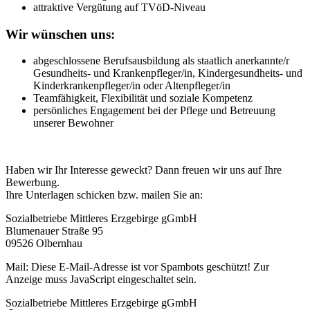
attraktive Vergütung auf TVöD-Niveau
Wir wünschen uns:
abgeschlossene Berufsausbildung als staatlich anerkannte/r
Gesundheits- und Krankenpfleger/in, Kindergesundheits- und
Kinderkrankenpfleger/in oder Altenpfleger/in
Teamfähigkeit, Flexibilität und soziale Kompetenz
persönliches Engagement bei der Pflege und Betreuung
unserer Bewohner
Haben wir Ihr Interesse geweckt? Dann freuen wir uns auf Ihre
Bewerbung.
Ihre Unterlagen schicken bzw. mailen Sie an:
Sozialbetriebe Mittleres Erzgebirge gGmbH
Blumenauer Straße 95
09526 Olbernhau
Mail:
Diese E-Mail-Adresse ist vor Spambots geschützt! Zur
Anzeige muss JavaScript eingeschaltet sein.
Sozialbetriebe Mittleres Erzgebirge gGmbH