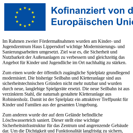
Im Rahmen zweier Fördermaßnahmen wurden am Kinder- und
Jugendzentrum Haus Lippersdorf wichtige Modernisierungs- und
Sanierungsarbeiten umgesetzt. Ziel war es, die Sicherheit und
Nutzbarkeit der Außenanlagen zu verbessern und gleichzeitig das
Angebot für Kinder und Jugendliche im Ort nachhaltig zu stärken.
Zum einen wurde der öffentlich zugängliche Spielplatz grundlegend
modernisiert. Die bisherige Seilbahn und Kletteranlage sind aus
sicherheitstechnischen Gründen nicht mehr nutzbar und wurden
durch neue, langlebige Spielgeräte ersetzt. Die neue Seilbahn ist aus
verzinktem Stahl, die naturnah gestaltete Kletteranlage aus
Robinienholz. Damit ist der Spielplatz ein attraktiver Treffpunkt für
Kinder und Familien aus der gesamten Umgebung.
Zum anderen wurde der auf dem Gelände befindliche
Löschwasserteich saniert. Dieser stellt eine wichtige
Sicherheitsinfrastruktur für das Zentrum und angrenzende Gebäude
dar. Um die Dichtigkeit und Funktionalität langfristig zu sichern,