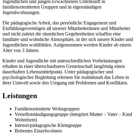
Jugendlichen und jungen Erwachsenen Unterkunft in
familienorientierten Gruppen und in eigenständigen
Jugendwohnungen.
Die pädagogische Arbeit, das persönliche Engagement und
Einfühlungsvermögen all unserer Mitarbeiterinnen und Mitarbeiter
und nicht zuletzt die räumlichen Gegebenheiten schaffen eine
familiäre und wohnliche Atmosphäre, in der sich unsere Kinder und
Jugendlichen wohlfühlen. Aufgenommen werden Kinder ab einem
Alter von 3 Jahren.
Kinder und Jugendliche mit unterschiedlichen Vorbelastungen
erhalten in einer überschaubaren Gemeinschaft langfristig einen
dauerhaften Lebensmittelpunkt. Unter pädagogischer und
psychologischer Begleitung erlernen Sie realitätsnah das Leben in
ihrer Umwelt sowie den Umgang mit Problemen und Konflikten.
Leistungen
Familienorientierte Wohngruppen
Verselbstständigungsgruppe (integriert Mutter – Vater – Kind
Wohnform)
Intensivpädagogische Kleingruppe
Betreutes Einzelwohnen