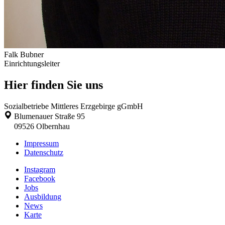
Falk Bubner
Einrichtungsleiter
Hier finden Sie uns
Sozialbetriebe Mittleres Erzgebirge gGmbH
Blumenauer Straße 95
09526
Olbernhau
Impressum
Datenschutz
Instagram
Facebook
Jobs
Ausbildung
News
Karte