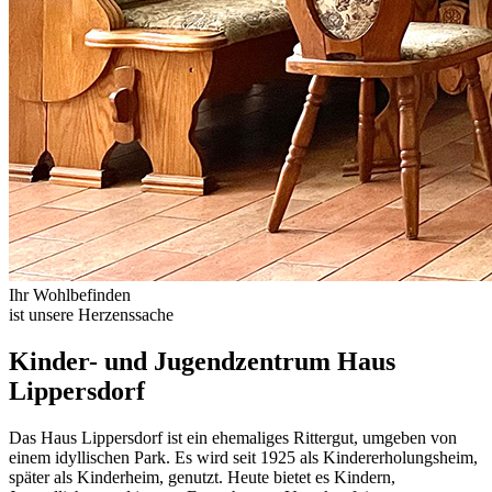
Ihr Wohlbefinden
ist unsere Herzenssache
Kinder- und Jugendzentrum Haus
Lippersdorf
Das Haus Lippersdorf ist ein ehemaliges Rittergut, umgeben von
einem idyllischen Park. Es wird seit 1925 als Kindererholungsheim,
später als Kinderheim, genutzt. Heute bietet es Kindern,